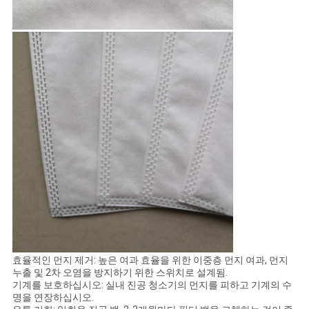
효율적인 먼지 제거: 높은 여과 효율을 위한 이중층 먼지 여과, 먼지
누출 및 2차 오염을 방지하기 위한 스위치로 설계됨.
기계를 보호하십시오: 실내 진공 청소기의 먼지를 피하고 기계의 수
명을 연장하십시오.