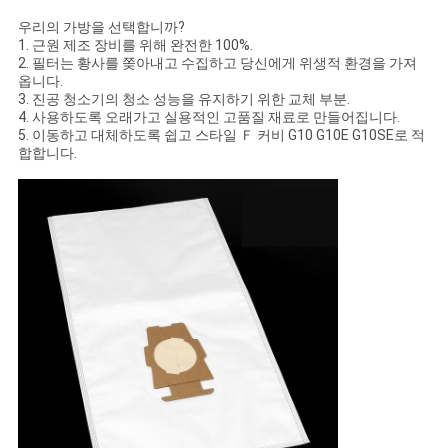
우리의 가방을 선택합니까?
1. 근원 제조 장비를 위해 완전한 100%.
2. 필터는 황사를 쫒아내고 수집하고 당신에게 위생적 환경을 가져
옵니다.
3. 진공 청소기의 청소 성능을 유지하기 위한 교체 부분.
4. 사용하도록 오래가고 실용적인 고품질 재료로 만들어집니다.
5. 이동하고 대체하도록 쉽고 스타일 Ｆ 커비 G10 G10E G10SE로 적
합합니다.