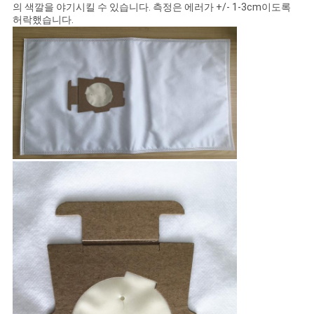
의 색깔을 야기시킬 수 있습니다. 측정은 에러가 +/- 1-3cm이도록
허락했습니다.