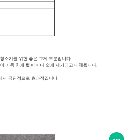
 청소기를 위한 좋은 교체 부분입니다.
이 가득 차게 될 때마다 쉽게 제거되고 대체됩니다.
것에서 극단적으로 효과적입니다.