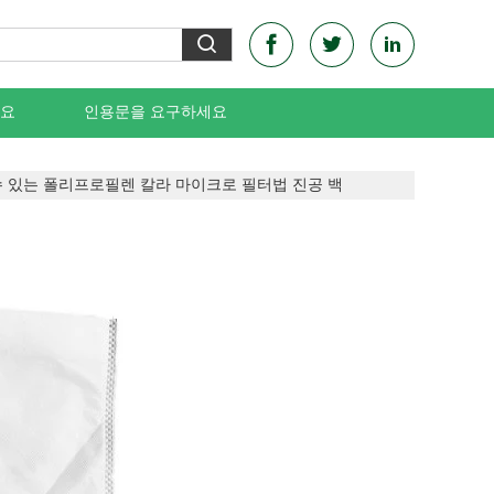
요
인용문을 요구하세요
 수 있는 폴리프로필렌 칼라 마이크로 필터법 진공 백