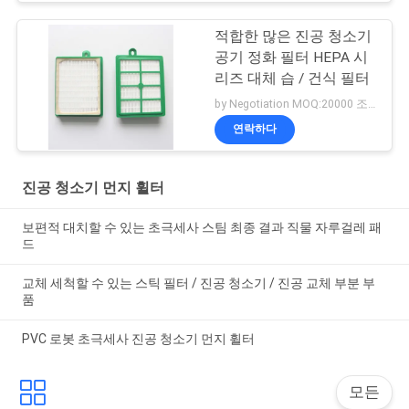
적합한 많은 진공 청소기
공기 정화 필터 HEPA 시
리즈 대체 습 / 건식 필터
by Negotiation MOQ:20000 조각/조각
연락하다
진공 청소기 먼지 휠터
보편적 대치할 수 있는 초극세사 스팀 최종 결과 직물 자루걸레 패
드
교체 세척할 수 있는 스틱 필터 / 진공 청소기 / 진공 교체 부분 부
품
PVC 로봇 초극세사 진공 청소기 먼지 휠터
모든