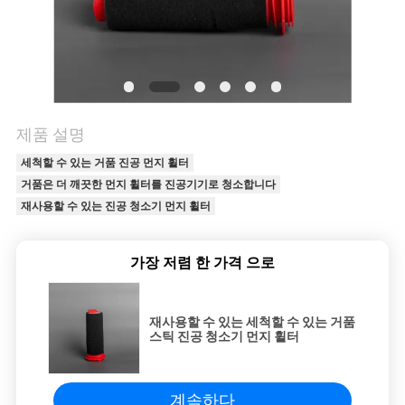
연
락
주
제품 설명
세
세척할 수 있는 거품 진공 먼지 휠터
요
거품은 더 깨끗한 먼지 휠터를 진공기기로 청소합니다
재사용할 수 있는 진공 청소기 먼지 휠터
인
가장 저렴 한 가격 으로
용
문
재사용할 수 있는 세척할 수 있는 거품
스틱 진공 청소기 먼지 휠터
을
요
계속하다