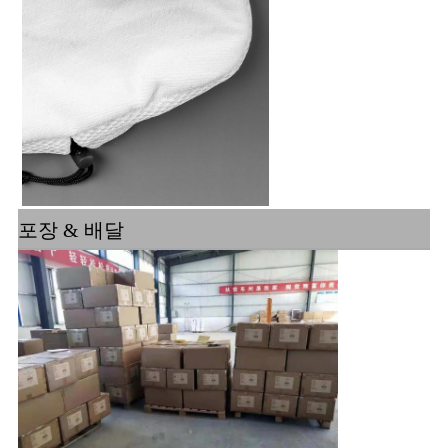
포장 & 배달