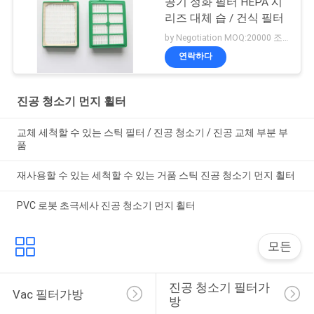
공기 정화 필터 HEPA 시
리즈 대체 습 / 건식 필터
by Negotiation MOQ:20000 조각/조각
연락하다
진공 청소기 먼지 휠터
교체 세척할 수 있는 스틱 필터 / 진공 청소기 / 진공 교체 부분 부
품
재사용할 수 있는 세척할 수 있는 거품 스틱 진공 청소기 먼지 휠터
PVC 로봇 초극세사 진공 청소기 먼지 휠터
모든
진공 청소기 필터가
Vac 필터가방
방