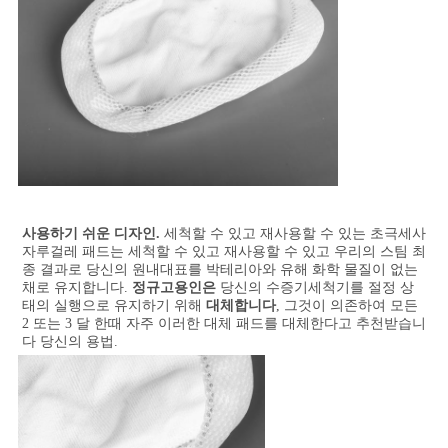
사용하기 쉬운 디자인.
 세척할 수 있고 재사용할 수 있는 초극세사 
자루걸레 패드는 세척할 수 있고 재사용할 수 있고 우리의 스팀 최
종 결과로 당신의 원내대표를 박테리아와 유해 화학 물질이 없는 
채로 유지합니다. 
정규고용인은
 당신의 수증기세척기를 절정 상
태의 실행으로 유지하기 위해 
대체합니다
, 그것이 의존하여 모든 
2 또는 3 달 한때 자주 이러한 대체 패드를 대체한다고 추천받습니
다 당신의 용법.