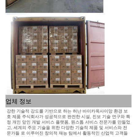
업체 정보
강한 기술적 강도를 기반으로 하는 허난 바이카옥사이앙 환경 보
호 제품 주식회사가 성공적으로 완전한 시설, 진보 기술 연구와 특
정 개인 앞인 개발 서비스 플랫폼, 원스톱 서비스 전문가를 만들었
고, 세계의 주요 기술을 위한 다양한 기술적 제품 및 서비스와 전
문가들 로 이루어진 창의적 재능 팀에서 활동적인 산업적 고객들