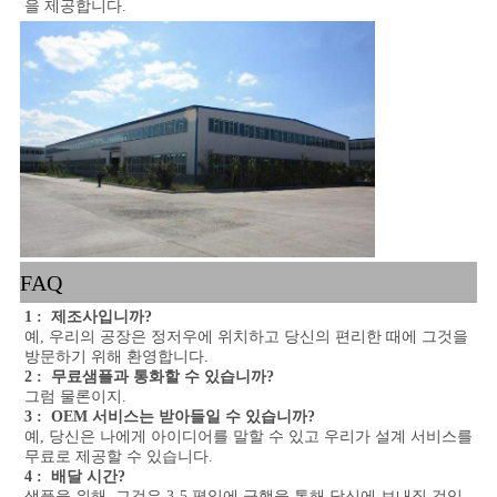
을 제공합니다.
FAQ
1 :  제조사입니까?
예, 우리의 공장은 정저우에 위치하고 당신의 편리한 때에 그것을 
방문하기 위해 환영합니다.
2 :  무료샘플과 통화할 수 있습니까?
그럼 물론이지.
3 :  OEM 서비스는 받아들일 수 있습니까?
예, 당신은 나에게 아이디어를 말할 수 있고 우리가 설계 서비스를 
무료로 제공할 수 있습니다.
4 :  배달 시간?
샘플을 위해, 그것은 3-5 평일에 급행을 통해 당신에 보내질 것입