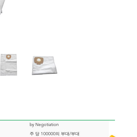
by Negotiation
주 당 100000의 부대/부대