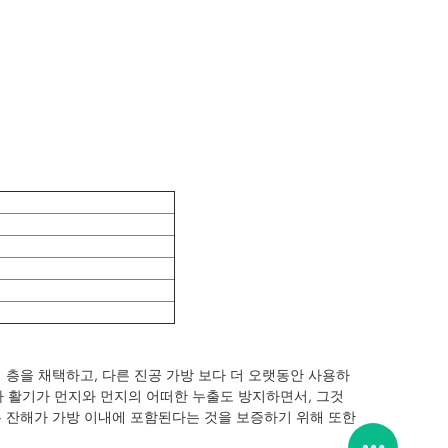
5 층을 채택하고, 다른 진공 가방 보다 더 오랫동안 사용하
라 활기가 먼지와 먼지의 어떠한 누출도 방지하면서, 그것
든 잔해가 가방 이내에 포함된다는 것을 보증하기 위해 또한