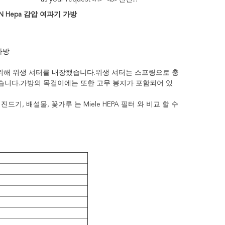
N Hepa 감압 여과기 가방
가방
 위해 위생 셔터를 내장했습니다.위생 셔터는 스프링으로 충
습니다.가방의 목걸이에는 또한 고무 봉지가 포함되어 있
진드기, 배설물, 꽃가루 는 Miele HEPA 필터 와 비교 할 수