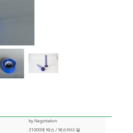
by Negotiation
21000개 박스 / 박스마다 달