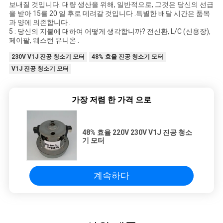
보내질 것입니다. 대량 생산을 위해, 일반적으로, 그것은 당신의 선급
을 받아 15를 20 일 후로 데려갈 것입니다 .특별한 배달 시간은 품목
과 양에 의존합니다 .
5 : 당신의 지불에 대하여 어떻게 생각합니까? 전신환, L/C (신용장),
페이팔, 웨스턴 유니온 .
230V V1J 진공 청소기 모터
48% 효율 진공 청소기 모터
V1J 진공 청소기 모터
가장 저렴 한 가격 으로
48% 효율 220V 230V V1J 진공 청소
기 모터
계속하다