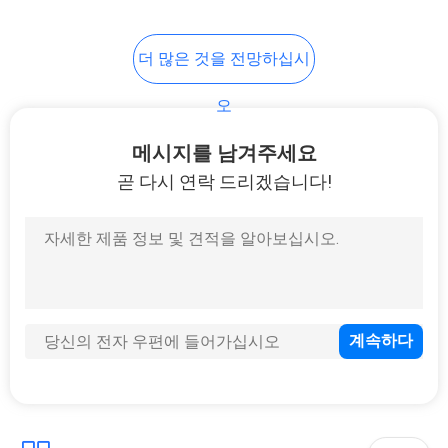
더 많은 것을 전망하십시
오
메시지를 남겨주세요
곧 다시 연락 드리겠습니다!